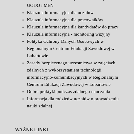
UODO i MEN
Klauzula informacyjna dla uczniów
Klauzula informacyjna dla pracowników
Klauzula informacyjna dla kandydatów do pracy
Klauzula informacyjna - monitoring wizyjny
Polityka Ochrony Danych Osobowych w
Regionalnym Centrum Edukacji Zawodowej w
Lubartowie
Zasady bezpiecznego uczestnictwa w zajęciach
zdalnych z wykorzystaniem technologii
informacyjno-komunikacyjnych w Regionalnym
Centrum Edukacji Zawodowej w Lubartowie
Dobre praktyki podczas zdalnego nauczania
Informacja dla rodziców uczniów o prowadzeniu
nauki zdalnej
WAŻNE LINKI