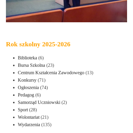
Rok szkolny 2025-2026
Biblioteka
(6)
Bursa Szkolna
(23)
Centrum Kształcenia Zawodowego
(13)
Konkursy
(71)
Ogłoszenia
(74)
Pedagog
(6)
Samorząd Uczniowski
(2)
Sport
(28)
Wolontariat
(21)
Wydarzenia
(135)