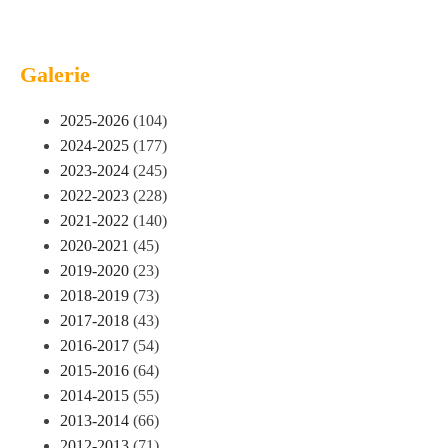
Galerie
2025-2026
(104)
2024-2025
(177)
2023-2024
(245)
2022-2023
(228)
2021-2022
(140)
2020-2021
(45)
2019-2020
(23)
2018-2019
(73)
2017-2018
(43)
2016-2017
(54)
2015-2016
(64)
2014-2015
(55)
2013-2014
(66)
2012-2013
(71)