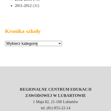
2011-2012
(31)
Kronika szkoły
REGIONALNE CENTRUM EDUKACJI
ZAWODOWEJ W LUBARTOWIE
1 Maja 82, 21-100 Lubartów
tel. (81) 855-22-14