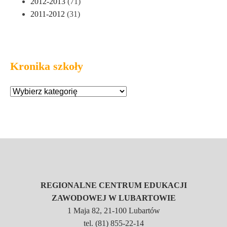
2012-2013
(71)
2011-2012
(31)
Kronika szkoły
REGIONALNE CENTRUM EDUKACJI
ZAWODOWEJ W LUBARTOWIE
1 Maja 82, 21-100 Lubartów
tel. (81) 855-22-14