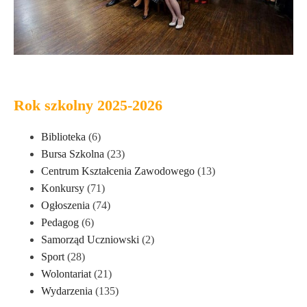
Rok szkolny 2025-2026
Biblioteka
(6)
Bursa Szkolna
(23)
Centrum Kształcenia Zawodowego
(13)
Konkursy
(71)
Ogłoszenia
(74)
Pedagog
(6)
Samorząd Uczniowski
(2)
Sport
(28)
Wolontariat
(21)
Wydarzenia
(135)