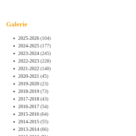
Galerie
2025-2026
(104)
2024-2025
(177)
2023-2024
(245)
2022-2023
(228)
2021-2022
(140)
2020-2021
(45)
2019-2020
(23)
2018-2019
(73)
2017-2018
(43)
2016-2017
(54)
2015-2016
(64)
2014-2015
(55)
2013-2014
(66)