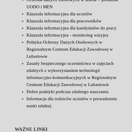
UODO i MEN
Klauzula informacyjna dla uczniów
Klauzula informacyjna dla pracowników
Klauzula informacyjna dla kandydatów do pracy
Klauzula informacyjna - monitoring wizyjny
Polityka Ochrony Danych Osobowych w
Regionalnym Centrum Edukacji Zawodowej w
Lubartowie
Zasady bezpiecznego uczestnictwa w zajęciach
zdalnych z wykorzystaniem technologii
informacyjno-komunikacyjnych w Regionalnym
Centrum Edukacji Zawodowej w Lubartowie
Dobre praktyki podczas zdalnego nauczania
Informacja dla rodziców uczniów o prowadzeniu
nauki zdalnej
WAŻNE LINKI