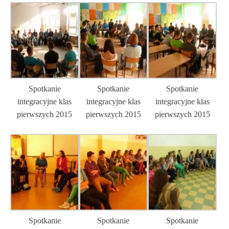
Spotkanie
Spotkanie
Spotkanie
integracyjne klas
integracyjne klas
integracyjne klas
pierwszych 2015
pierwszych 2015
pierwszych 2015
Spotkanie
Spotkanie
Spotkanie