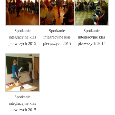
Spotkanie
Spotkanie
Spotkanie
integracyjne klas
integracyjne klas
integracyjne klas
pierwszych 2015
pierwszych 2015
pierwszych 2015
Spotkanie
integracyjne klas
pierwszych 2015