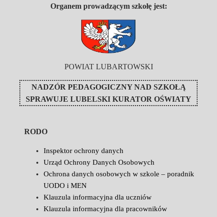
Organem prowadzącym szkołę jest:
POWIAT LUBARTOWSKI
NADZÓR PEDAGOGICZNY NAD SZKOŁĄ
SPRAWUJE
LUBELSKI KURATOR OŚWIATY
RODO
Inspektor ochrony danych
Urząd Ochrony Danych Osobowych
Ochrona danych osobowych w szkole – poradnik
UODO i MEN
Klauzula informacyjna dla uczniów
Klauzula informacyjna dla pracowników