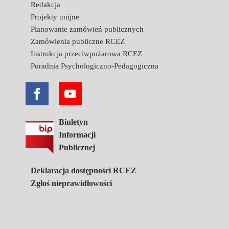
Redakcja
Projekty unijne
Planowanie zamówień publicznych
Zamówienia publiczne RCEZ
Instrukcja przeciwpożarowa RCEZ
Poradnia Psychologiczno-Pedagogiczna
Biuletyn
Informacji
Publicznej
Deklaracja dostępności RCEZ
Zgłoś nieprawidłowości