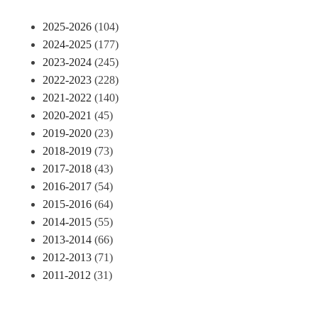
2025-2026
(104)
2024-2025
(177)
2023-2024
(245)
2022-2023
(228)
2021-2022
(140)
2020-2021
(45)
2019-2020
(23)
2018-2019
(73)
2017-2018
(43)
2016-2017
(54)
2015-2016
(64)
2014-2015
(55)
2013-2014
(66)
2012-2013
(71)
2011-2012
(31)