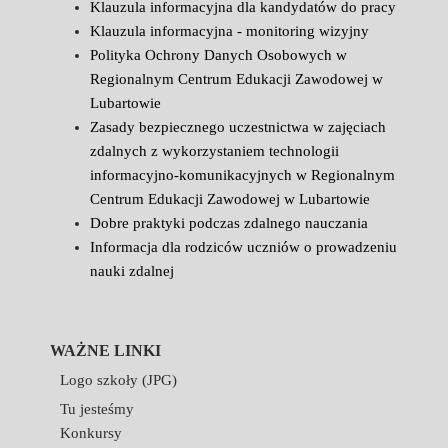
Klauzula informacyjna dla kandydatów do pracy
Klauzula informacyjna - monitoring wizyjny
Polityka Ochrony Danych Osobowych w
Regionalnym Centrum Edukacji Zawodowej w
Lubartowie
Zasady bezpiecznego uczestnictwa w zajęciach
zdalnych z wykorzystaniem technologii
informacyjno-komunikacyjnych w Regionalnym
Centrum Edukacji Zawodowej w Lubartowie
Dobre praktyki podczas zdalnego nauczania
Informacja dla rodziców uczniów o prowadzeniu
nauki zdalnej
WAŻNE LINKI
Logo szkoły (JPG)
Tu jesteśmy
Konkursy