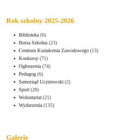
Rok szkolny 2025-2026
Biblioteka
(6)
Bursa Szkolna
(23)
Centrum Kształcenia Zawodowego
(13)
Konkursy
(71)
Ogłoszenia
(74)
Pedagog
(6)
Samorząd Uczniowski
(2)
Sport
(28)
Wolontariat
(21)
Wydarzenia
(135)
Galerie