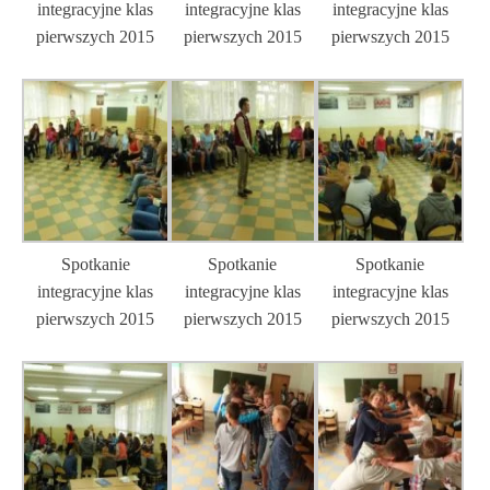
integracyjne klas
integracyjne klas
integracyjne klas
pierwszych 2015
pierwszych 2015
pierwszych 2015
Spotkanie
Spotkanie
Spotkanie
integracyjne klas
integracyjne klas
integracyjne klas
pierwszych 2015
pierwszych 2015
pierwszych 2015