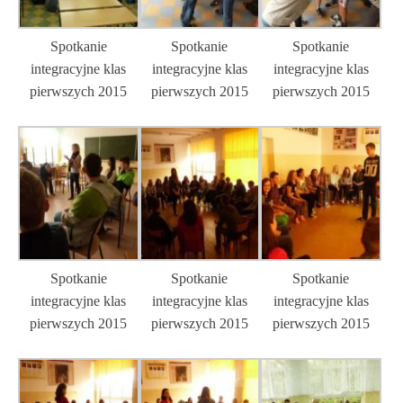
Spotkanie
Spotkanie
Spotkanie
integracyjne klas
integracyjne klas
integracyjne klas
pierwszych 2015
pierwszych 2015
pierwszych 2015
Spotkanie
Spotkanie
Spotkanie
integracyjne klas
integracyjne klas
integracyjne klas
pierwszych 2015
pierwszych 2015
pierwszych 2015