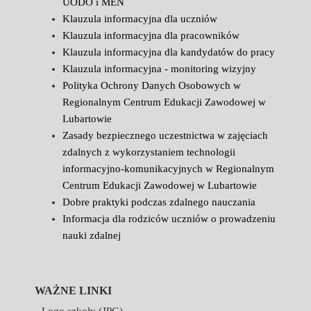
UODO i MEN
Klauzula informacyjna dla uczniów
Klauzula informacyjna dla pracowników
Klauzula informacyjna dla kandydatów do pracy
Klauzula informacyjna - monitoring wizyjny
Polityka Ochrony Danych Osobowych w
Regionalnym Centrum Edukacji Zawodowej w
Lubartowie
Zasady bezpiecznego uczestnictwa w zajęciach
zdalnych z wykorzystaniem technologii
informacyjno-komunikacyjnych w Regionalnym
Centrum Edukacji Zawodowej w Lubartowie
Dobre praktyki podczas zdalnego nauczania
Informacja dla rodziców uczniów o prowadzeniu
nauki zdalnej
WAŻNE LINKI