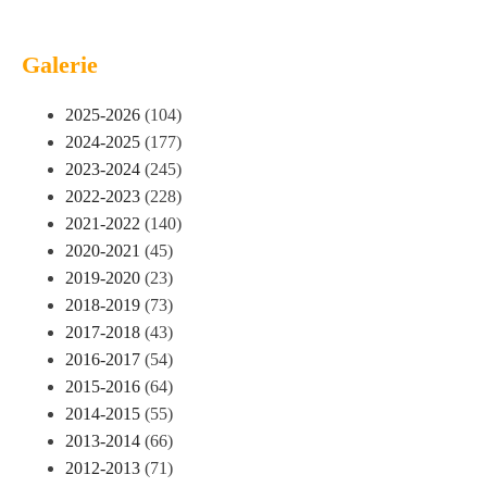
Galerie
2025-2026
(104)
2024-2025
(177)
2023-2024
(245)
2022-2023
(228)
2021-2022
(140)
2020-2021
(45)
2019-2020
(23)
2018-2019
(73)
2017-2018
(43)
2016-2017
(54)
2015-2016
(64)
2014-2015
(55)
2013-2014
(66)
2012-2013
(71)