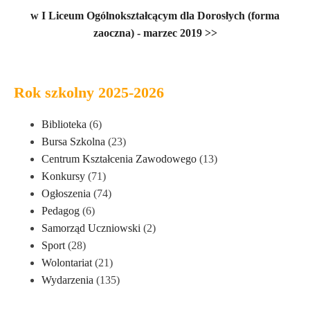
w I Liceum Ogólnokształcącym dla Dorosłych (forma
zaoczna) - marzec 2019 >>
Rok szkolny 2025-2026
Biblioteka
(6)
Bursa Szkolna
(23)
Centrum Kształcenia Zawodowego
(13)
Konkursy
(71)
Ogłoszenia
(74)
Pedagog
(6)
Samorząd Uczniowski
(2)
Sport
(28)
Wolontariat
(21)
Wydarzenia
(135)