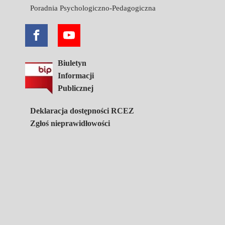
Poradnia Psychologiczno-Pedagogiczna
Biuletyn
Informacji
Publicznej
Deklaracja dostępności RCEZ
Zgłoś nieprawidłowości