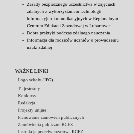
Zasady bezpiecznego uczestnictwa w zajęciach
zdalnych z wykorzystaniem technologii
informacyjno-komunikacyjnych w Regionalnym
Centrum Edukacji Zawodowej w Lubartowie
Dobre praktyki podczas zdalnego nauczania
Informacja dla rodziców uczniów o prowadzeniu
nauki zdalnej
WAŻNE LINKI
Logo szkoły (JPG)
Tu jesteśmy
Konkursy
Redakcja
Projekty unijne
Planowanie zamówień publicznych
Zamówienia publiczne RCEZ
Instrukcja przeciwpożarowa RCEZ