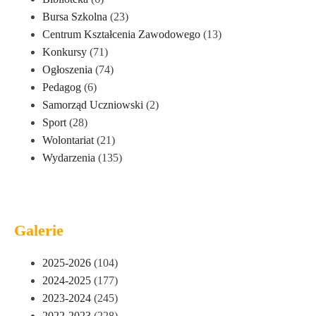
Bursa Szkolna
(23)
Centrum Kształcenia Zawodowego
(13)
Konkursy
(71)
Ogłoszenia
(74)
Pedagog
(6)
Samorząd Uczniowski
(2)
Sport
(28)
Wolontariat
(21)
Wydarzenia
(135)
Galerie
2025-2026
(104)
2024-2025
(177)
2023-2024
(245)
2022-2023
(228)