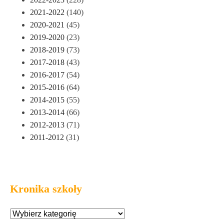
2021-2022
(140)
2020-2021
(45)
2019-2020
(23)
2018-2019
(73)
2017-2018
(43)
2016-2017
(54)
2015-2016
(64)
2014-2015
(55)
2013-2014
(66)
2012-2013
(71)
2011-2012
(31)
Kronika szkoły