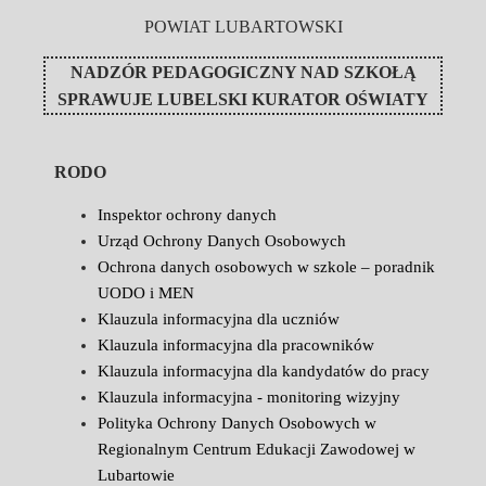
POWIAT LUBARTOWSKI
NADZÓR PEDAGOGICZNY NAD SZKOŁĄ
SPRAWUJE
LUBELSKI KURATOR OŚWIATY
RODO
Inspektor ochrony danych
Urząd Ochrony Danych Osobowych
Ochrona danych osobowych w szkole – poradnik
UODO i MEN
Klauzula informacyjna dla uczniów
Klauzula informacyjna dla pracowników
Klauzula informacyjna dla kandydatów do pracy
Klauzula informacyjna - monitoring wizyjny
Polityka Ochrony Danych Osobowych w
Regionalnym Centrum Edukacji Zawodowej w
Lubartowie