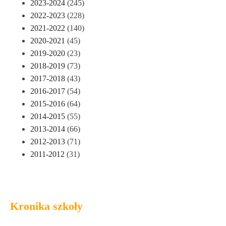
2023-2024
(245)
2022-2023
(228)
2021-2022
(140)
2020-2021
(45)
2019-2020
(23)
2018-2019
(73)
2017-2018
(43)
2016-2017
(54)
2015-2016
(64)
2014-2015
(55)
2013-2014
(66)
2012-2013
(71)
2011-2012
(31)
Kronika szkoły