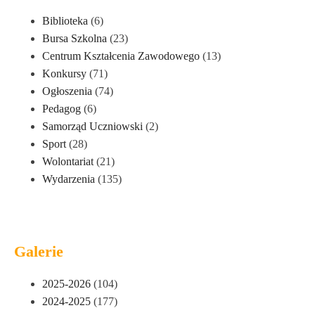
Biblioteka
(6)
Bursa Szkolna
(23)
Centrum Kształcenia Zawodowego
(13)
Konkursy
(71)
Ogłoszenia
(74)
Pedagog
(6)
Samorząd Uczniowski
(2)
Sport
(28)
Wolontariat
(21)
Wydarzenia
(135)
Galerie
2025-2026
(104)
2024-2025
(177)