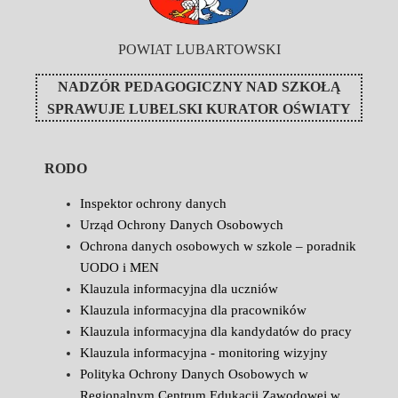
POWIAT LUBARTOWSKI
NADZÓR PEDAGOGICZNY NAD SZKOŁĄ
SPRAWUJE
LUBELSKI KURATOR OŚWIATY
RODO
Inspektor ochrony danych
Urząd Ochrony Danych Osobowych
Ochrona danych osobowych w szkole – poradnik
UODO i MEN
Klauzula informacyjna dla uczniów
Klauzula informacyjna dla pracowników
Klauzula informacyjna dla kandydatów do pracy
Klauzula informacyjna - monitoring wizyjny
Polityka Ochrony Danych Osobowych w
Regionalnym Centrum Edukacji Zawodowej w