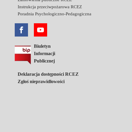
Instrukcja przeciwpożarowa RCEZ
Poradnia Psychologiczno-Pedagogiczna
Biuletyn
Informacji
Publicznej
Deklaracja dostępności RCEZ
Zgłoś nieprawidłowości