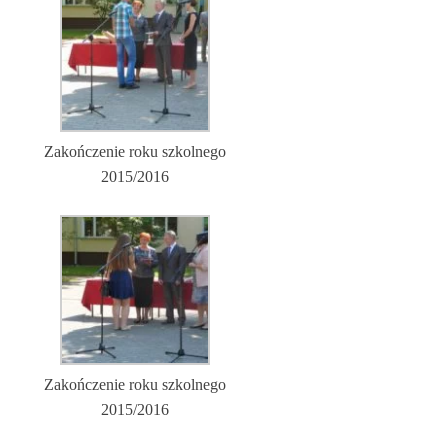
Zakończenie roku szkolnego
2015/2016
Zakończenie roku szkolnego
2015/2016