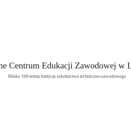
ne Centrum Edukacji Zawodowej w 
Blisko 100-letnia tradycja szkolnictwa techniczno-zawodowego