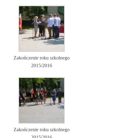
Zakończenie roku szkolnego
2015/2016
Zakończenie roku szkolnego
2015/2016