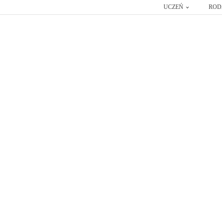
UCZEŃ
ROD