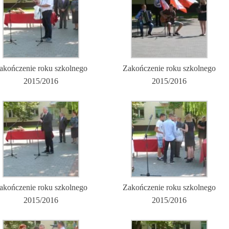
akończenie roku szkolnego
Zakończenie roku szkolnego
2015/2016
2015/2016
akończenie roku szkolnego
Zakończenie roku szkolnego
2015/2016
2015/2016