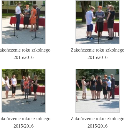
akończenie roku szkolnego
Zakończenie roku szkolnego
2015/2016
2015/2016
akończenie roku szkolnego
Zakończenie roku szkolnego
2015/2016
2015/2016