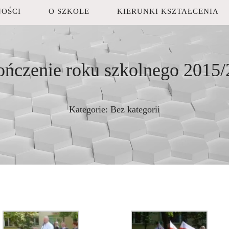
OŚCI
O SZKOLE
KIERUNKI KSZTAŁCENIA
ńczenie roku szkolnego 2015
Kategorie:
Bez kategorii