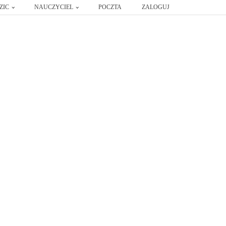
ZIC
NAUCZYCIEL
POCZTA
ZALOGUJ