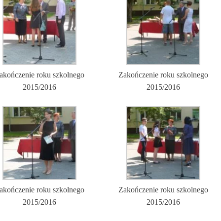
akończenie roku szkolnego
Zakończenie roku szkolnego
2015/2016
2015/2016
akończenie roku szkolnego
Zakończenie roku szkolnego
2015/2016
2015/2016