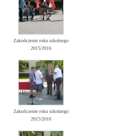
Zakończenie roku szkolnego
2015/2016
Zakończenie roku szkolnego
2015/2016