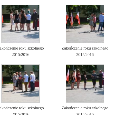
akończenie roku szkolnego
Zakończenie roku szkolnego
2015/2016
2015/2016
akończenie roku szkolnego
Zakończenie roku szkolnego
2015/2016
2015/2016