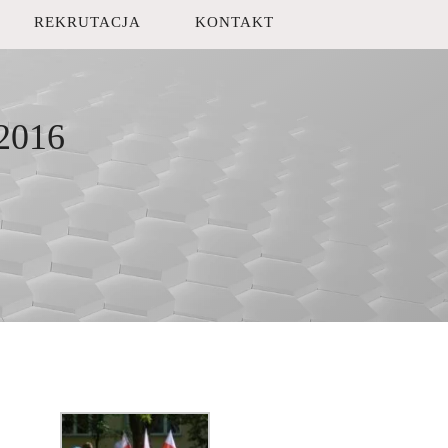
REKRUTACJA
KONTAKT
/2016