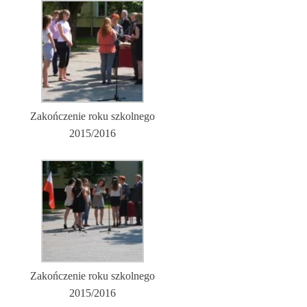
Zakończenie roku szkolnego
2015/2016
Zakończenie roku szkolnego
2015/2016