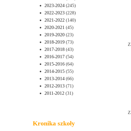
2023-2024
(245)
2022-2023
(228)
2021-2022
(140)
2020-2021
(45)
2019-2020
(23)
2018-2019
(73)
Z
2017-2018
(43)
2016-2017
(54)
2015-2016
(64)
2014-2015
(55)
2013-2014
(66)
2012-2013
(71)
2011-2012
(31)
Z
Kronika szkoły