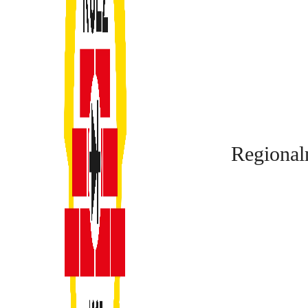
Regional